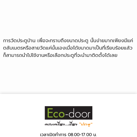
การวัดประตูบ้าน เพื่อจะทราบถึงขนาดประตู นั้นง่ายมากเพียงมีแค่
ตลับเมตรหรือสายวัดแค่นั้นเองเมื่อได้ขนาดมาเป็นที่เรียบร้อยแล้ว
ก็สามารถนำไปใช้งานหรือเลือกประตูที่จะนำมาติดตั้งได้เลย
เวลาเปิดทำการ 08.00-17.00 น.