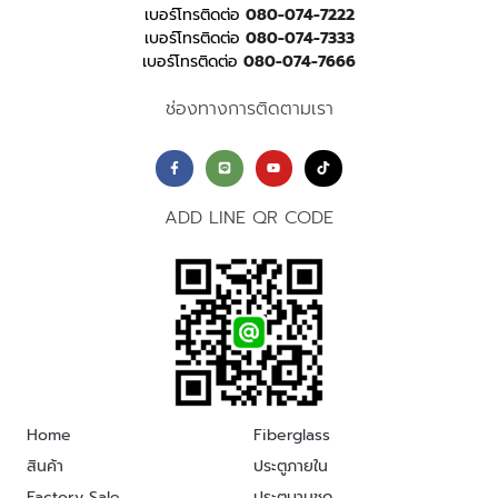
เบอร์โทรติดต่อ
080-074-7222
เบอร์โทรติดต่อ
080-074-7333
เบอร์โทรติดต่อ
080-074-7666
ช่องทางการติดตามเรา
ADD LINE QR CODE
Home
Fiberglass
สินค้า
ประตูภายใน
Factory Sale
ประตูบานชุด