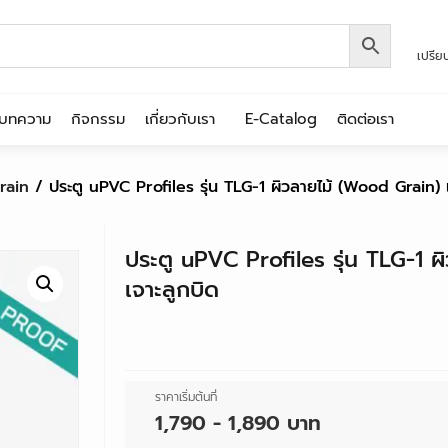
เปรีย
บทความ
กิจกรรม
เกี่ยวกับเรา
E-Catalog
ติดต่อเรา
rain
/ ประตู uPVC Profiles รุ่น TLG-1 ผิวลายไม้ (Wood Grain) เ
ประตู uPVC Profiles รุ่น TLG-1 
เจาะลูกบิด
ราคาเริ่มต้นที่
1,790 - 1,890 บาท