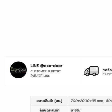
LINE @eco-door
การจัดส
CUSTOMER SUPPORT
ค่าบริ
สั่งซื้อได้ที่ LINE
ขนาดสินค้า (มม.)
700x2000x35 mm., 80
ลักษณะสินค้า
ลายไม้