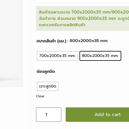
สินค้าเฉพาะขนาด 700x2000x35 mm/800x200
วันทำการ ส่วนขนาด 900x2000x35 mm จะถูกจัดส
ระยะเวลาในการผลิตสินค้า
: 800x2000x35 mm.
ขนาดสินค้า (มม.)
700x2000x35 mm.
800x2000x35 mm.
ช่องลูกบิด
เจาะลูกบิด
Clear
Add to cart