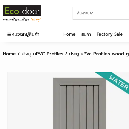
หมวดหมู่สินค้า
Home
สินค้า
Factory Sale
Home
/
ประตู uPVC Profiles
/
ประตู uPVc Profiles wood g