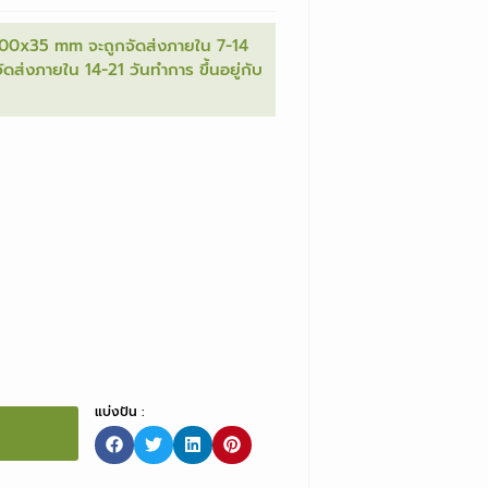
0x35 mm จะถูกจัดส่งภายใน 7-14
่งภายใน 14-21 วันทำการ ขึ้นอยู่กับ
แบ่งปัน :