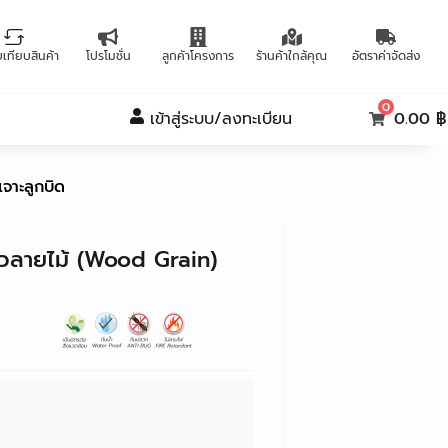
บเทียบสินค้า
โปรโมชั่น
ลูกค้าโครงการ
ร้านค้าใกล้คุณ
อัตราค่าจัดส่ง
0
เข้าสู่ระบบ/ลงทะเบียน
0.00 ฿
จาะลูกบิด
ผิวลายไม้ (Wood Grain)