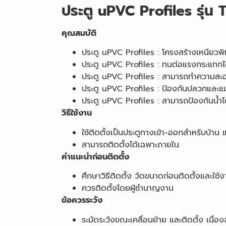
ประตู uPVC Profiles รุ่น
คุณสมบัติ
ประตู uPVC Profiles : โครงสร้างเหนียวพ
ประตู uPVC Profiles : ทนต่อแรงกระแทกได้
ประตู uPVC Profiles : สามารถทำความสะอ
ประตู uPVC Profiles : ป้องกันปลวกและแ
ประตู uPVC Profiles : สามารถป้องกันน้ำ
วิธีใช้งาน
ใช้ติดตั้งเป็นประตูทางเข้า-ออกสำหรับบ้า
สามารถติดตั้งได้เฉพาะภายใน
คำแนะนำก่อนติดตั้ง
ศึกษาวิธีติดตั้ง วัดขนาดก่อนติดตั้งและใช้
ควรติดตั้งโดยผู้ชำนาญงาน
ข้อควรระวัง
ระมัดระวังขณะเคลื่อนย้าย และติดตั้ง เนื่