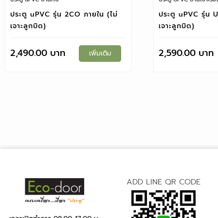
ประตู uPVC รุ่น 2CO ภายใน (ไม่
ประตู uPVC รุ่น 
เจาะลูกบิด)
เจาะลูกบิด)
2,490.00
2,590.00
เพิ่มเติม
ADD LINE QR CODE