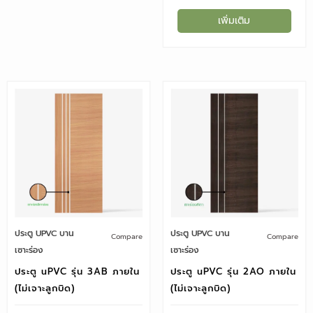
เพิ่มเติม
ประตู UPVC บาน
ประตู UPVC บาน
Compare
Compare
เซาะร่อง
เซาะร่อง
ประตู uPVC รุ่น 3AB ภายใน
ประตู uPVC รุ่น 2AO ภายใน
(ไม่เจาะลูกบิด)
(ไม่เจาะลูกบิด)