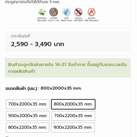
ประตูสามารถปรับไสได้ด้านละ 5 mm.
ราคาเริ่มต้นที่
2,590 - 3,490 บาท
สินค้าจะถูกจัดส่งภายใน 14-21 วันทำการ ขึ้นอยู่กับระยะเวลาใน
การผลิตสินค้า
: 800x2000x35 mm.
ขนาดสินค้า (มม.)
700x2000x35 mm.
800x2000x35 mm.
900x2000x35 mm.
700x2200x35 mm.
800x2200x35 mm.
900x2200x35 mm.