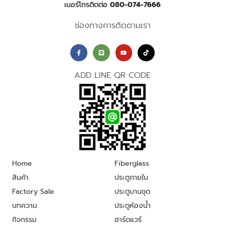
เบอร์โทรติดต่อ
080-074-7666
ช่องทางการติดตามเรา
ADD LINE QR CODE
Home
Fiberglass
สินค้า
ประตูภายใน
Factory Sale
ประตูบานชุด
บทความ
ประตูห้องน้ำ
กิจกรรม
ฮาร์ดแวร์