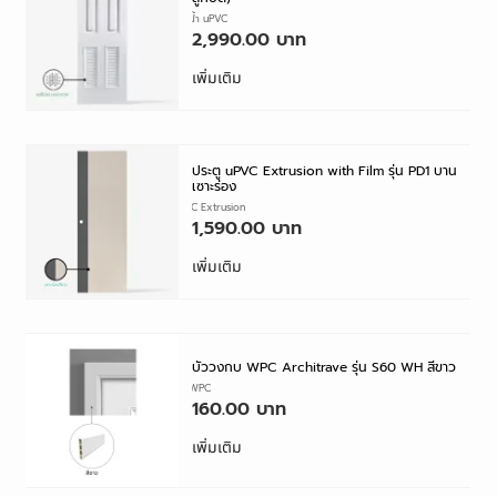
ประตูห้องน้ำ uPVC
2,990.00
เพิ่มเติม
ประตู uPVC Extrusion with Film รุ่น PD1 บาน
เซาะร่อง
ประตู uPVC Extrusion
1,590.00
เพิ่มเติม
บัววงกบ WPC Architrave รุ่น S60 WH สีขาว
บัววงกบ WPC
160.00
เพิ่มเติม