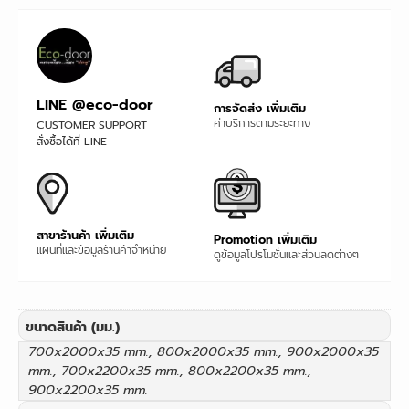
LINE @eco-door
การจัดส่ง เพิ่มเติม
ค่าบริการตามระยะทาง
CUSTOMER SUPPORT
สั่งซื้อได้ที่ LINE
สาขาร้านค้า เพิ่มเติม
Promotion เพิ่มเติม
แผนที่และข้อมูลร้านค้าจำหน่าย
ดูข้อมูลโปรโมชั่นและส่วนลดต่างๆ
ขนาดสินค้า (มม.)
700x2000x35 mm., 800x2000x35 mm., 900x2000x35
mm., 700x2200x35 mm., 800x2200x35 mm.,
900x2200x35 mm.