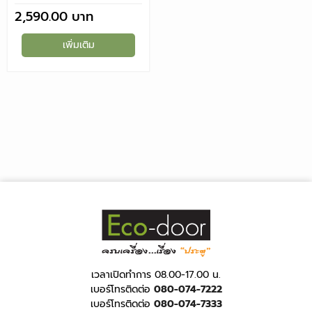
2,590.00
เพิ่มเติม
เวลาเปิดทำการ 08.00-17.00 น.
เบอร์โทรติดต่อ
080-074-7222
เบอร์โทรติดต่อ
080-074-7333