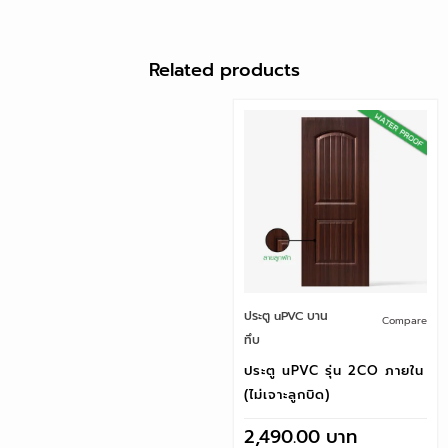
Related products
ประตู uPVC บาน
Compare
ทึบ
ประตู uPVC รุ่น 2CO ภายใน
(ไม่เจาะลูกบิด)
2,490.00