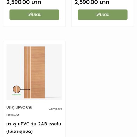
2,590.00
2,590.00
เพิ่มเติม
เพิ่มเติม
ประตู UPVC บาน
Compare
เซาะร่อง
ประตู uPVC รุ่น 2AB ภายใน
(ไม่เจาะลูกบิด)