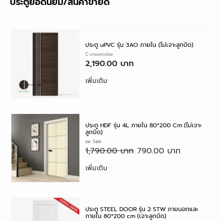
ประตูยอดนิยม/สินค้าขายดี
ประตู uPVC รุ่น 3AO ภายใน (ไม่เจาะลูกบิด)
ประตู UPVC บานเซาะร่อง
2,190.00
เพิ่มเติม
ประตู HDF รุ่น 4L ภายใน 80*200 Cm (ไม่เจาะ
ลูกบิด)
6.6 Mid year Sale
1,790.00
790.00
เพิ่มเติม
ประตู STEEL DOOR รุ่น 2 STW ภายนอกและ
ภายใน 80*200 cm (เจาะลูกบิด)