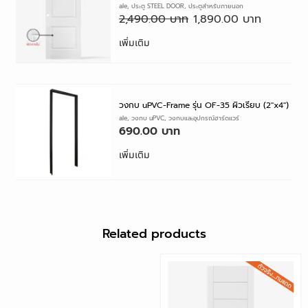
Factory Sale
,
ประตู STEEL DOOR
,
ประตูสำหรับภายนอก
2,490.00
1,890.00
เพิ่มเติม
วงกบ uPVC-Frame รุ่น OF-35 ผิวเรียบ (2″x4″)
Factory Sale
,
วงกบ uPVC
,
วงกบและอุปกรณ์ฮาร์ดแวร์
690.00
เพิ่มเติม
Related products