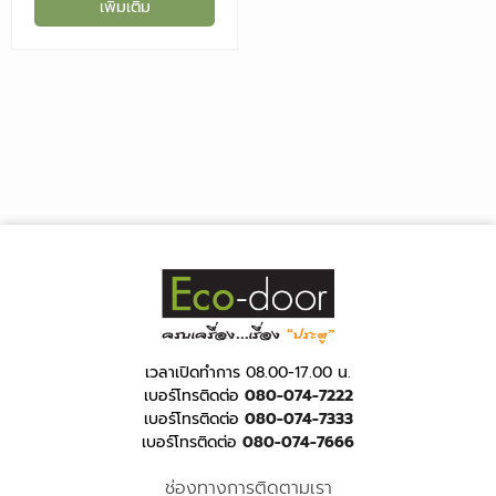
เพิ่มเติม
เวลาเปิดทำการ 08.00-17.00 น.
เบอร์โทรติดต่อ
080-074-7222
เบอร์โทรติดต่อ
080-074-7333
เบอร์โทรติดต่อ
080-074-7666
ช่องทางการติดตามเรา