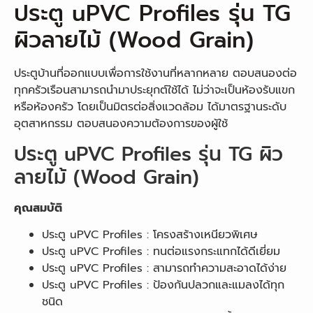
ประตู uPVC Profiles รุ่น TG
ผิวลายไม้ (Wood Grain)
ประตูบ้านที่ออกแบบเพื่อการใช้งานที่หลากหลาย ตอบสนองต่อ
ทุกครัวเรือนสามารถนำมาประยุกต์ใช้ได้ ไม่ว่าจะเป็นห้องรับแขก
หรือห้องครัว โดยเป็นมิตรต่อสิ่งแวดล้อม ได้มาตรฐานระดับ
อุตสาหกรรม ตอบสนองความต้องการของผู้ใช้
ประตู uPVC Profiles รุ่น TG ผิว
ลายไม้ (Wood Grain)
คุณสมบัติ
ประตู uPVC Profiles : โครงสร้างเหนียวพิเศษ
ประตู uPVC Profiles : ทนต่อแรงกระแทกได้ดีเยี่ยม
ประตู uPVC Profiles : สามารถทำความสะอาดได้ง่าย
ประตู uPVC Profiles : ป้องกันปลวกและแมลงได้ทุก
ชนิด