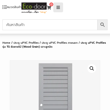
0
หมวดสินค้า
Home
/
ประตู uPVC Profiles
/
ประตู uPVC Profiles ภายนอก
/ ประตู uPVC Profiles
รุ่น TG ผิวลายไม้ (Wood Grain) เจาะลูกบิด