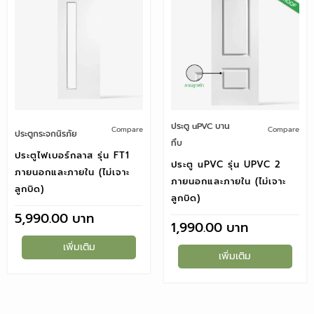
ประตู uPVC บาน
Compare
Compare
ประตูกระจกนิรภัย
ทึบ
ประตูไฟเบอร์กลาส รุ่น FT1
ประตู uPVC รุ่น UPVC 2
ภายนอกและภายใน (ไม่เจาะ
ภายนอกและภายใน (ไม่เจาะ
ลูกบิด)
ลูกบิด)
5,990.00
1,990.00
เพิ่มเติม
เพิ่มเติม