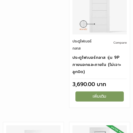
ประตูไฟเบอร์
Compare
กลาส
ประตูไฟเบอร์กลาส รุ่น 9P
ภายนอกและภายใน (ไม่เจาะ
ลูกบิด)
3,690.00
เพิ่มเติม