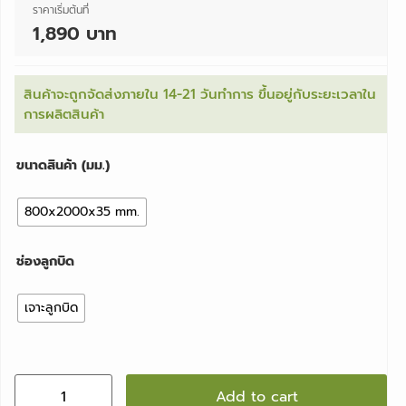
ราคาเริ่มต้นที่
1,890 บาท
สินค้าจะถูกจัดส่งภายใน 14-21 วันทำการ ขึ้นอยู่กับระยะเวลาใน
การผลิตสินค้า
ขนาดสินค้า (มม.)
800x2000x35 mm.
ช่องลูกบิด
เจาะลูกบิด
Add to cart