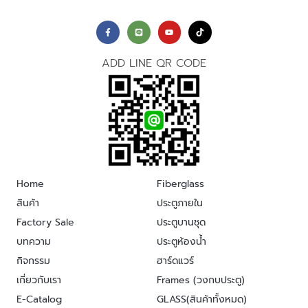
ADD LINE QR CODE
Home
Fiberglass
สินค้า
ประตูภายใน
Factory Sale
ประตูบานชุด
บทความ
ประตูห้องน้ำ
กิจกรรม
ฮาร์ดแวร์
เกี่ยวกับเรา
Frames (วงกบประตู)
E-Catalog
GLASS(สินค้าทั้งหมด)