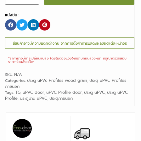
แบ่งปัน :
สีสินค้าอาจมีความแตกต่างกัน จากการตั้งค่าการแสดงผลของแต่ละหน้าจอ
*ราคาอาจมีการเปลี่ยนแปลง ไดยไม่ต้องแจ้งให้ทราบก่อนล่วงหน้า กรุณาตรวจสอบ
ราคาก่อนสั่งผลิต*
N/A
SKU:
ประตู uPVc Profiles wood grain
ประตู uPVC Profiles
Categories:
,
ภายนอก
TG
uPVC door
uPVC Profile door
ประตู uPVC
ประตู uPVC
Tags:
,
,
,
,
Profile
ประตูบ้าน uPVC
ประตูภายนอก
,
,