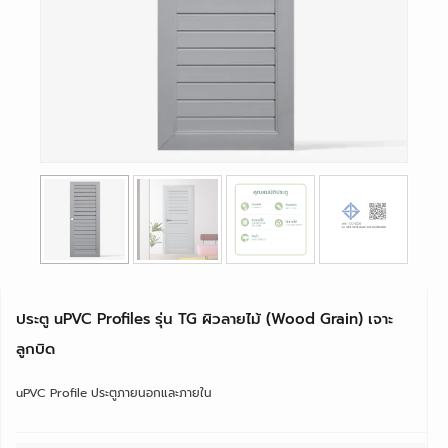
ประตู uPVC Profiles รุ่น TG ผิวลายไม้ (Wood Grain) เจาะ
ลูกบิด
uPVC Profile ประตูภายนอกและภายใน