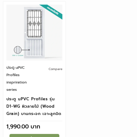
ประตู uPVC
Compare
Profiles
inspriration
series
ประตู uPVC Profiles รุ่น
D1-WG ผิวลายไม้ (Wood
Grain) บานกระจก เจาะลูกบิด
1,990.00