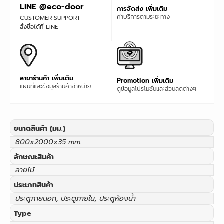
LINE @eco-door
การจัดส่ง เพิ่มเติม
ค่าบริการตามระยะทาง
CUSTOMER SUPPORT
สั่งซื้อได้ที่ LINE
สาขาร้านค้า เพิ่มเติม
Promotion เพิ่มเติม
แผนที่และข้อมูลร้านค้าจำหน่าย
ดูข้อมูลโปรโมชั่นและส่วนลดต่างๆ
ขนาดสินค้า (มม.)
800x2000x35 mm.
ลักษณะสินค้า
ลายไม้
ประเภทสินค้า
ประตูภายนอก, ประตูภายใน, ประตูห้องน้ำ
Type