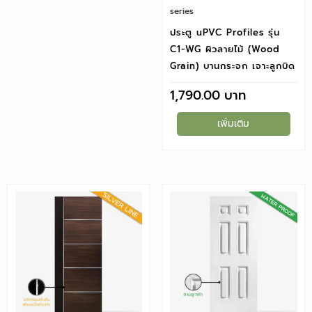
series
ประตู uPVC Profiles รุ่น
C1-WG ผิวลายไม้ (Wood
Grain) บานกระจก เจาะลูกบิด
1,790.00
เพิ่มเติม