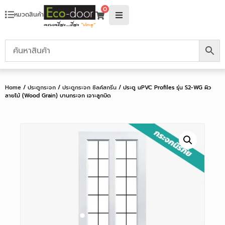
0
หมวดสินค้า
Home
/
ประตูกระจก
/
ประตูกระจก ซิลค์สกรีน
/ ประตู uPVC Profiles รุ่น S2-WG ผิว
ลายไม้ (Wood Grain) บานกระจก เจาะลูกบิด