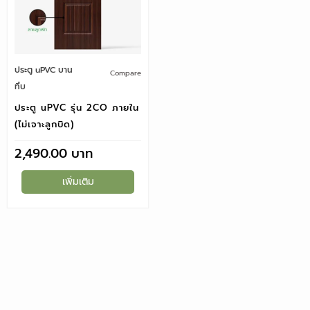
ประตู uPVC บาน
Compare
ทึบ
ประตู uPVC รุ่น 2CO ภายใน
(ไม่เจาะลูกบิด)
2,490.00
เพิ่มเติม