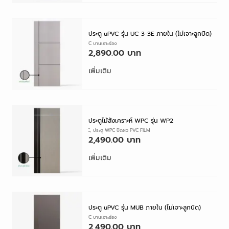
ประตู uPVC รุ่น UC 3-3E ภายใน (ไม่เจาะลูกบิด)
ประตู UPVC บานเซาะร่อง
2,890.00
เพิ่มเติม
ประตูไม้สังเคราะห์ WPC รุ่น WP2
ประตู WPC
,
ประตู WPC ปิดผิว PVC FILM
2,490.00
เพิ่มเติม
ประตู uPVC รุ่น MUB ภายใน (ไม่เจาะลูกบิด)
ประตู UPVC บานเซาะร่อง
2,490.00