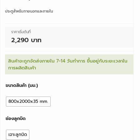
ประตูสำหรับภายนอกและภายใน
ราคาเริ่มต้นที่
2,290 บาท
สินค้าจะถูกจัดส่งภายใน 7-14 วันทำการ ขึ้นอยู่กับระยะเวลาใน
การผลิตสินค้า
ขนาดสินค้า (มม.)
800x2000x35 mm.
ช่องลูกบิด
เจาะลูกบิด