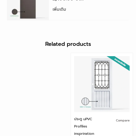
เพิ่มเติม
Related products
ประตู uPVC
Compare
Profiles
inspriration