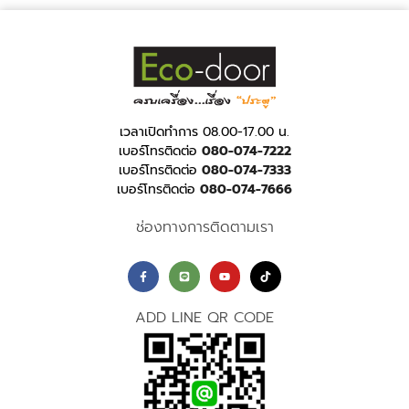
เวลาเปิดทำการ 08.00-17.00 น.
เบอร์โทรติดต่อ
080-074-7222
เบอร์โทรติดต่อ
080-074-7333
เบอร์โทรติดต่อ
080-074-7666
ช่องทางการติดตามเรา
ADD LINE QR CODE