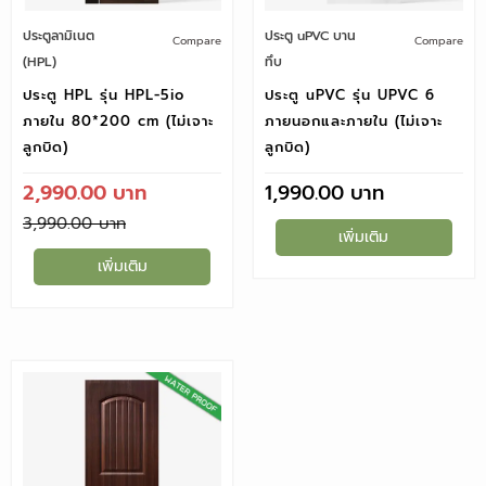
ประตูลามิเนต
ประตู uPVC บาน
Compare
Compare
(HPL)
ทึบ
ประตู HPL รุ่น HPL-5io
ประตู uPVC รุ่น UPVC 6
ภายใน 80*200 cm (ไม่เจาะ
ภายนอกและภายใน (ไม่เจาะ
ลูกบิด)
ลูกบิด)
2,990.00
1,990.00
3,990.00
เพิ่มเติม
เพิ่มเติม