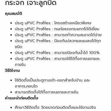
กระจก เจาะลูกบิด
คุณสมบัติ
ประตู uPVC Profiles : โครงสร้างเหนียวพิเศษ
ประตู uPVC Profiles : ทนต่อแรงกระแทกได้ดีเยี่ยม
ประตู uPVC Profiles : สามารถทำความสะอาดได้ง่าย
ประตู uPVC Profiles : ป้องกันปลวกและแมลงได้ทุก
ชนิด
ประตู uPVC Profiles : สามารถป้องกันน้ำได้ 100%
ประตู uPVC Profiles : สามารถใช้ได้ทั้งภายนอกและ
ภายใน
วิธีใช้งาน
ใช้ติดตั้งเป็นประตูทางเข้า-ออกสำหรับบ้าน และ
อาคาร,คอนโด
สามารถติดตั้งได้ทั้งภายนอกและภายใน
คำแนะนำก่อนติดตั้ง
ศึกษาวิธีติดตั้ง วัดขนาดก่อนติดตั้งและใช้งานจริง