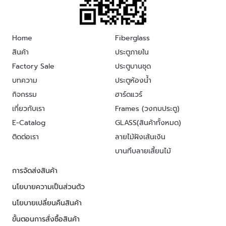
Home
Fiberglass
สินค้า
ประตูภายใน
Factory Sale
ประตูบานชุด
บทความ
ประตูห้องน้ำ
กิจกรรม
ฮาร์ดแวร์
เกี่ยวกับเรา
Frames (วงกบประตู)
E-Catalog
GLASS(สินค้าทั้งหมด)
ติดต่อเรา
ลายไม้ฝังเส้นเงิน
บานทึบลายเสี้ยนไม้
การจัดส่งสินค้า
นโยบายความเป็นส่วนตัว
นโยบายเปลี่ยนคืนสินค้า
ขั้นตอนการสั่งซื้อสินค้า