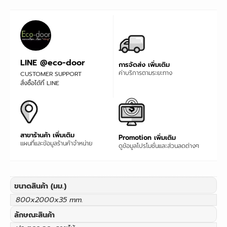
LINE @eco-door
การจัดส่ง เพิ่มเติม
ค่าบริการตามระยะทาง
CUSTOMER SUPPORT
สั่งซื้อได้ที่ LINE
สาขาร้านค้า เพิ่มเติม
Promotion เพิ่มเติม
แผนที่และข้อมูลร้านค้าจำหน่าย
ดูข้อมูลโปรโมชั่นและส่วนลดต่างๆ
ขนาดสินค้า (มม.)
800x2000x35 mm.
ลักษณะสินค้า