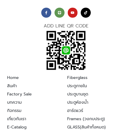
ADD LINE QR CODE
Home
Fiberglass
สินค้า
ประตูภายใน
Factory Sale
ประตูบานชุด
บทความ
ประตูห้องน้ำ
กิจกรรม
ฮาร์ดแวร์
เกี่ยวกับเรา
Frames (วงกบประตู)
E-Catalog
GLASS(สินค้าทั้งหมด)