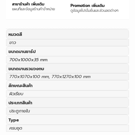
สาขาร้านค้า เพิ่มเติม
Promotion เพิ่มเติม
แผนที่และข้อมูลร้านค้าจำหน่าย
ดูข้อมูลโปรโมชั่นและส่วนลดต่างๆ
หมวดสี
ขาว
ขนาดบานชาร์ป
700x1000x35 mm.
ขนาดบานรวมวงกบ
770x1070x100 mm, 770x1270x100 mm
ลักษณะสินค้า
ผิวเรียบ
ประเภทสินค้า
ประตูภายใน
Type
ครบชุด