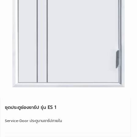
ชุดประตูช่องชาร์ป รุ่น ES 1
Service-Door ประตูบานชาร์ปภายใน