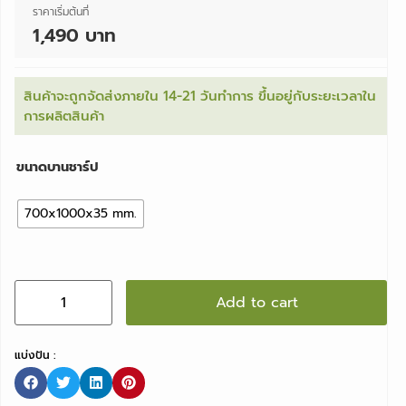
ราคาเริ่มต้นที่
1,490 บาท
สินค้าจะถูกจัดส่งภายใน 14-21 วันทำการ ขึ้นอยู่กับระยะเวลาใน
การผลิตสินค้า
ขนาดบานชาร์ป
700x1000x35 mm.
Add to cart
แบ่งปัน :