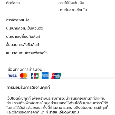
ติดต่อเรา
ลายไม้ฝังเส้นเงิน
บานทึบลายเสี้ยนไม้
การจัดส่งสินค้า
นโยบายความเป็นส่วนตัว
นโยบายเปลี่ยนคืนสินค้า
ขั้นตอนการสั่งซื้อสินค้า
แบบสอบถามความพึงพอใจ
ช่องทางการชำระเงิน :
การยอมรับการใช้งานคุกกี้
© 2026 ALL RIGHTS RESERVED​
เว็ปไซต์นี้ใช้คุกกี้ เพื่อสร้างประสบการณ์นำเสนอคอนเทนต์ที่ดีให้กับ
ท่าน รวมถึงเพื่อจัดการข้อมูลส่วนบุคคลให้ท่านได้รับประสบการณ์ที่ดี
ในการใช้เว็ปไซต์ของเรา ทั้งนี้ท่านสามารถทราบถึงนโยบายการใช้คุกกี้
และวิธีการจัดการคุกกี้ ได้ ที่
รายละเอียดเพิ่มเติม