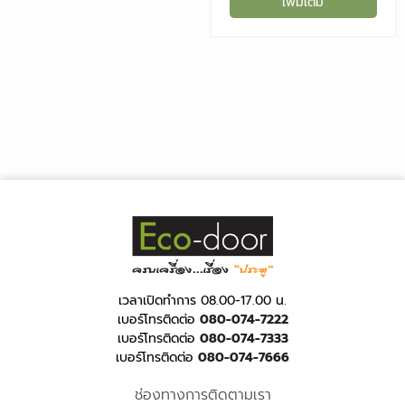
เพิ่มเติม
เวลาเปิดทำการ 08.00-17.00 น.
เบอร์โทรติดต่อ
080-074-7222
เบอร์โทรติดต่อ
080-074-7333
เบอร์โทรติดต่อ
080-074-7666
ช่องทางการติดตามเรา