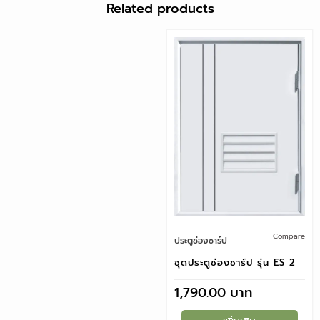
Related products
Compare
ประตูช่องชาร์ป
ชุดประตูช่องชาร์ป รุ่น ES 2
1,790.00