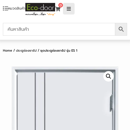
0
หมวดสินค้า
Home
/
ประตูช่องชาร์ป
/ ชุดประตูช่องชาร์ป รุ่น ES 1