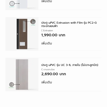
เพิ่มเติม
ประตู uPVC Extrusion with Film รุ่น PC2-G
กระจกลอนฝ้า
ประตู uPVC Extrusion
1,990.00
เพิ่มเติม
ประตู uPVC รุ่น UC 3-1L ภายใน (ไม่เจาะลูกบิด)
ประตู UPVC บานเซาะร่อง
2,690.00
เพิ่มเติม