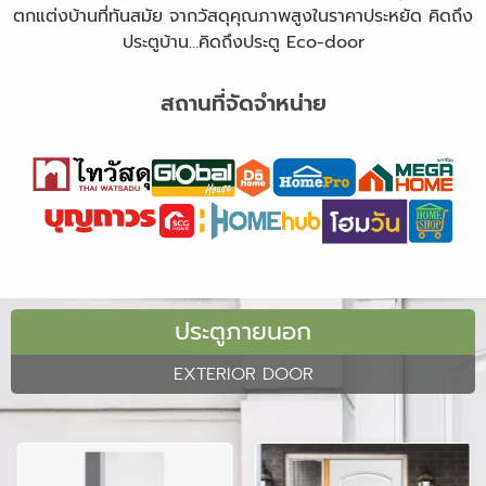
ตกแต่งบ้านที่ทันสมัย จากวัสดุคุณภาพสูงในราคาประหยัด คิดถึง
ประตูบ้าน…คิดถึงประตู Eco-door
สถานที่จัดจำหน่าย
ประตูภายนอก
EXTERIOR DOOR