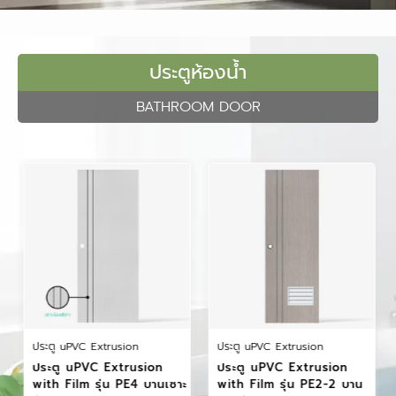
ประตูห้องน้ำ
BATHROOM DOOR
ประตู uPVC Extrusion
ประตู uPVC Extrusion
ประตู uPVC Extrusion
ประตู uPVC Extrusion
with Film รุ่น PE4 บานเซาะ
with Film รุ่น PE2-2 บาน