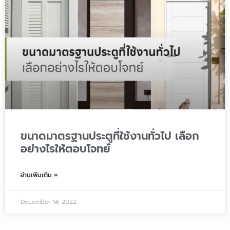
ขนาดมาตรฐานประตูที่ใช้งานทั่วไป เลือก
อย่างไรให้ตอบโจทย์
อ่านเพิ่มเติม »
December 14, 2022