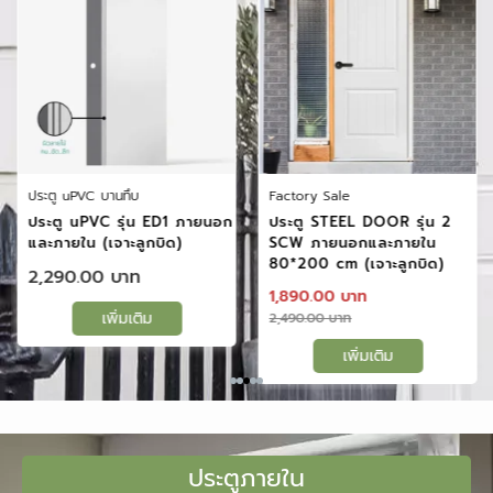
ประตู uPVC บานทึบ
Factory Sale
ประตู uPVC รุ่น ED1 ภายนอก
ประตู STEEL DOOR รุ่น 2
และภายใน (เจาะลูกบิด)
SCW ภายนอกและภายใน
80*200 cm (เจาะลูกบิด)
2,290.00
1,890.00
เพิ่มเติม
2,490.00
เพิ่มเติม
ประตูภายใน