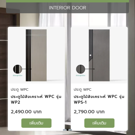
INTERIOR DOOR
ประตู WPC
ประตู WPC
ประตูไม้สังเคราะห์ WPC รุ่น
ประตูไม้สังเคราะห์ WPC รุ่น
WP2
WPS-1
2,490.00
2,790.00
เพิ่มเติม
เพิ่มเติม