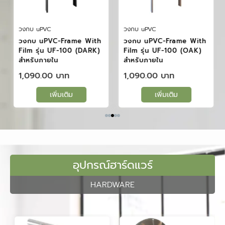
วงกบ uPVC
วงกบ uPVC
วงกบ uPVC-Frame With
วงกบ uPVC-Frame With
Film รุ่น UF-100 (DARK)
Film รุ่น UF-100 (OAK)
สำหรับภายใน
สำหรับภายใน
1,090.00
1,090.00
เพิ่มเติม
เพิ่มเติม
อุปกรณ์ฮาร์ดแวร์
HARDWARE