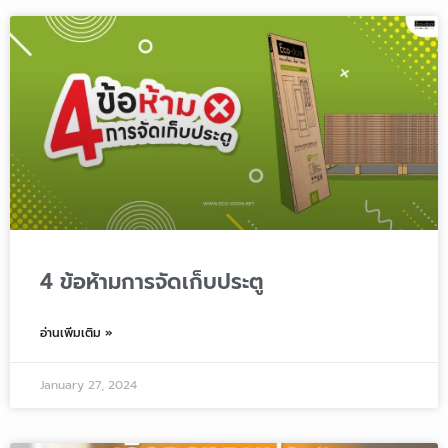
4 ข้อห้ามการจัดเก็บประตู
อ่านเพิ่มเติม »
January 27, 2024