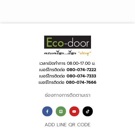
เวลาเปิดทำการ 08.00-17.00 น.
เบอร์โทรติดต่อ
080-074-7222
เบอร์โทรติดต่อ
080-074-7333
เบอร์โทรติดต่อ
080-074-7666
ช่องทางการติดตามเรา
ADD LINE QR CODE