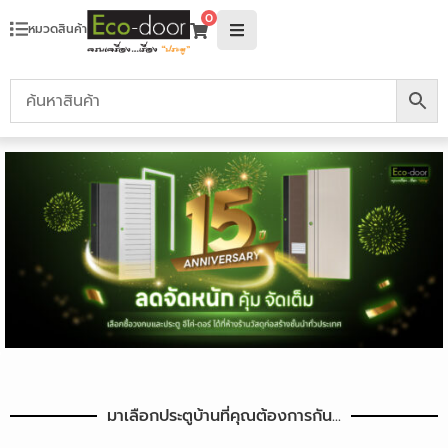
0
หมวดสินค้า
มาเลือกประตูบ้านที่คุณต้องการกัน...