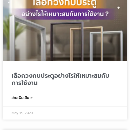
เลือกวงกบประตูอย่างไรให้เหมาะสมกับ
การใช้งาน
อ่านเพิ่มเติม »
May 15, 2023