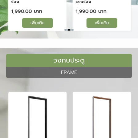
ร่อง
เซาะร่อง
1,990.00
1,990.00
เพิ่มเติม
เพิ่มเติม
วงกบประตู
FRAME