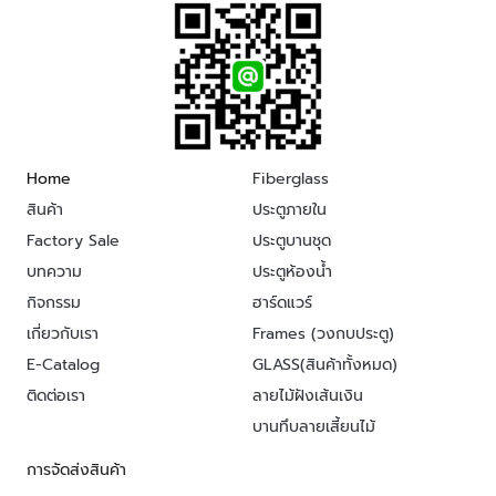
Home
Fiberglass
สินค้า
ประตูภายใน
Factory Sale
ประตูบานชุด
บทความ
ประตูห้องน้ำ
กิจกรรม
ฮาร์ดแวร์
เกี่ยวกับเรา
Frames (วงกบประตู)
E-Catalog
GLASS(สินค้าทั้งหมด)
ติดต่อเรา
ลายไม้ฝังเส้นเงิน
บานทึบลายเสี้ยนไม้
การจัดส่งสินค้า