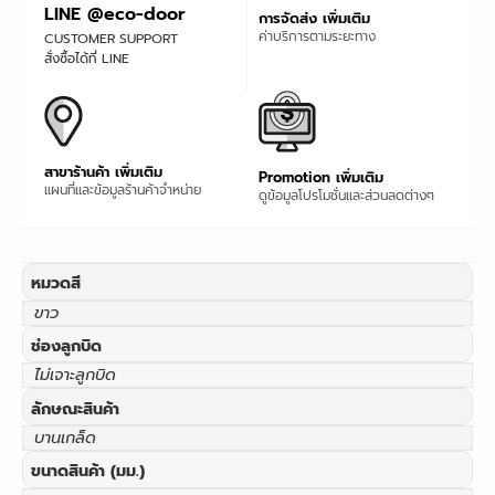
LINE @eco-door
การจัดส่ง เพิ่มเติม
ค่าบริการตามระยะทาง
CUSTOMER SUPPORT
สั่งซื้อได้ที่ LINE
สาขาร้านค้า เพิ่มเติม
Promotion เพิ่มเติม
แผนที่และข้อมูลร้านค้าจำหน่าย
ดูข้อมูลโปรโมชั่นและส่วนลดต่างๆ
หมวดสี
ขาว
ช่องลูกบิด
ไม่เจาะลูกบิด
ลักษณะสินค้า
บานเกล็ด
ขนาดสินค้า (มม.)