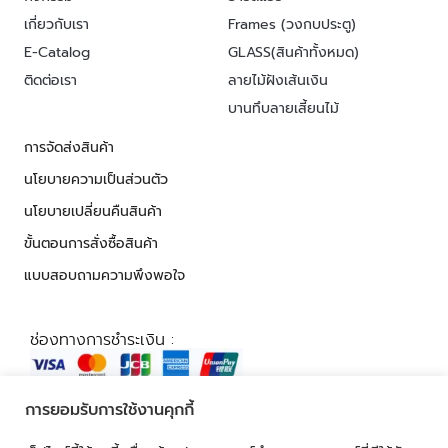
เกี่ยวกับเรา
Frames (วงกบประตู)
E-Catalog
GLASS(สินค้าทั้งหมด)
ติดต่อเรา
ลายไม้ฝังเส้นเงิน
บานทึบลายเสี้ยนไม้
การจัดส่งสินค้า
นโยบายความเป็นส่วนตัว
นโยบายเปลี่ยนคืนสินค้า
ขั้นตอนการสั่งซื้อสินค้า
แบบสอบถามความพึงพอใจ
ช่องทางการชำระเงิน :
การยอมรับการใช้งานคุกกี้
© 2026 ALL RIGHTS RESERVED​