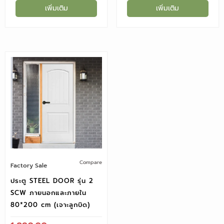
เพิ่มเติม
เพิ่มเติม
Compare
Factory Sale
ประตู STEEL DOOR รุ่น 2
SCW ภายนอกและภายใน
80*200 cm (เจาะลูกบิด)