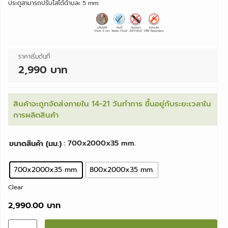
ประตูสามารถปรับไสได้ด้านละ 5 mm.
ราคาเริ่มต้นที่
2,990 บาท
สินค้าจะถูกจัดส่งภายใน 14-21 วันทำการ ขึ้นอยู่กับระยะเวลาใน
การผลิตสินค้า
: 700x2000x35 mm.
ขนาดสินค้า (มม.)
700x2000x35 mm.
800x2000x35 mm.
Clear
2,990.00