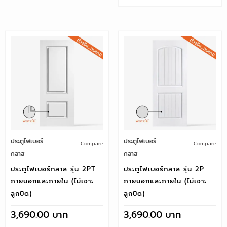
ประตูไฟเบอร์
ประตูไฟเบอร์
Compare
Compare
กลาส
กลาส
ประตูไฟเบอร์กลาส รุ่น 2PT
ประตูไฟเบอร์กลาส รุ่น 2P
ภายนอกและภายใน (ไม่เจาะ
ภายนอกและภายใน (ไม่เจาะ
ลูกบิด)
ลูกบิด)
3,690.00
3,690.00