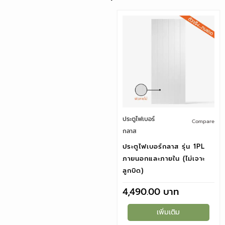
ประตูไฟเบอร์
Compare
กลาส
ประตูไฟเบอร์กลาส รุ่น 1PL
ภายนอกและภายใน (ไม่เจาะ
ลูกบิด)
4,490.00
เพิ่มเติม