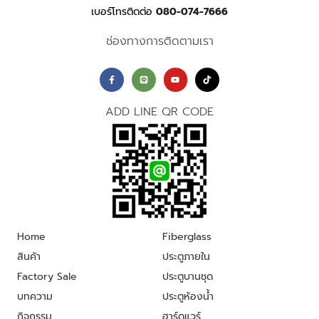
เบอร์โทรติดต่อ
080-074-7666
ช่องทางการติดตามเรา
ADD LINE QR CODE
Home
Fiberglass
สินค้า
ประตูภายใน
Factory Sale
ประตูบานชุด
บทความ
ประตูห้องน้ำ
กิจกรรม
ฮาร์ดแวร์