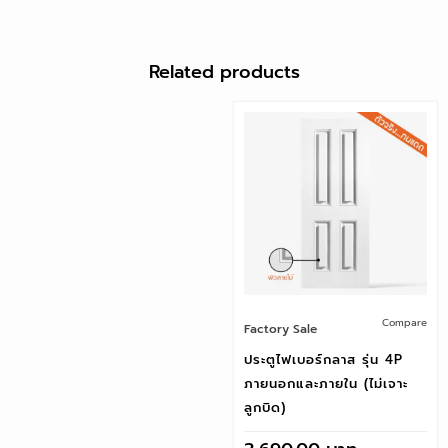
Related products
Compare
Factory Sale
ประตูไฟเบอร์กลาส รุ่น 4P
ภายนอกและภายใน (ไม่เจาะ
ลูกบิด)