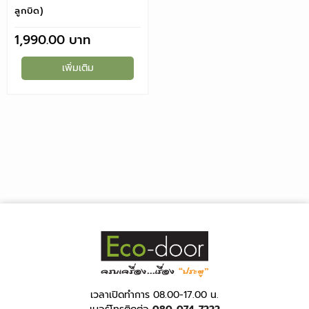
ลูกบิด)
1,990.00
เพิ่มเติม
เวลาเปิดทำการ 08.00-17.00 น.