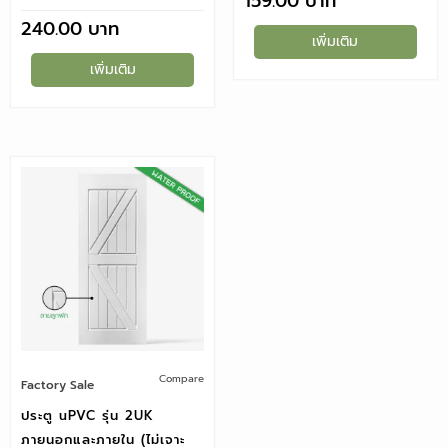
159.00
240.00
เพิ่มเติม
เพิ่มเติม
Compare
Factory Sale
ประตู uPVC รุ่น 2UK
ภายนอกและภายใน (ไม่เจาะ