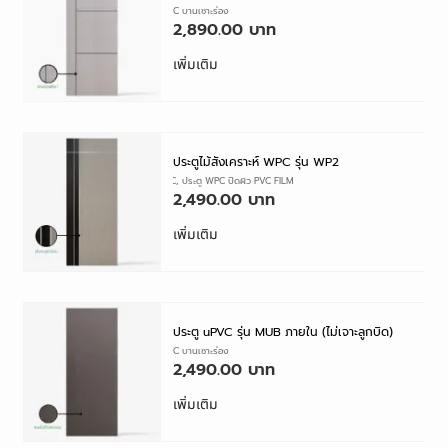
ประตู UPVC บานเซาะร่อง
2,890.00
เพิ่มเติม
ประตูไม้สังเคราะห์ WPC รุ่น WP2
ประตู WPC
,
ประตู WPC ปิดผิว PVC FILM
2,490.00
เพิ่มเติม
ประตู uPVC รุ่น MUB ภายใน (ไม่เจาะลูกบิด)
ประตู UPVC บานเซาะร่อง
2,490.00
เพิ่มเติม