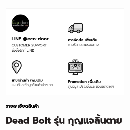
LINE @eco-door
การจัดส่ง เพิ่มเติม
ค่าบริการตามระยะทาง
CUSTOMER SUPPORT
สั่งซื้อได้ที่ LINE
สาขาร้านค้า เพิ่มเติม
Promotion เพิ่มเติม
แผนที่และข้อมูลร้านค้าจำหน่าย
ดูข้อมูลโปรโมชั่นและส่วนลดต่างๆ
รายละเอียดสินค้า
Dead Bolt รุ่น กุญแจลิ้นตาย