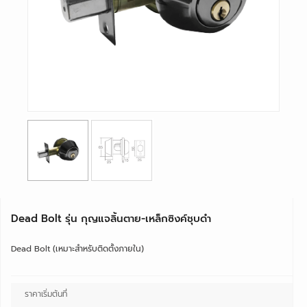
Dead Bolt รุ่น กุญแจลิ้นตาย-เหล็กซิงค์ชุบดำ
Dead Bolt (เหมาะสำหรับติดตั้งภายใน)
ราคาเริ่มต้นที่