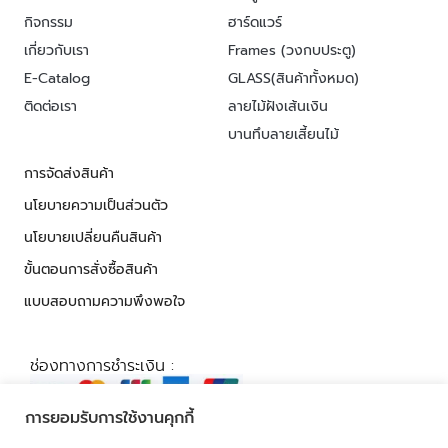
กิจกรรม
ฮาร์ดแวร์
เกี่ยวกับเรา
Frames (วงกบประตู)
E-Catalog
GLASS(สินค้าทั้งหมด)
ติดต่อเรา
ลายไม้ฝังเส้นเงิน
บานทึบลายเสี้ยนไม้
การจัดส่งสินค้า
นโยบายความเป็นส่วนตัว
นโยบายเปลี่ยนคืนสินค้า
ขั้นตอนการสั่งซื้อสินค้า
แบบสอบถามความพึงพอใจ
ช่องทางการชำระเงิน :
การยอมรับการใช้งานคุกกี้