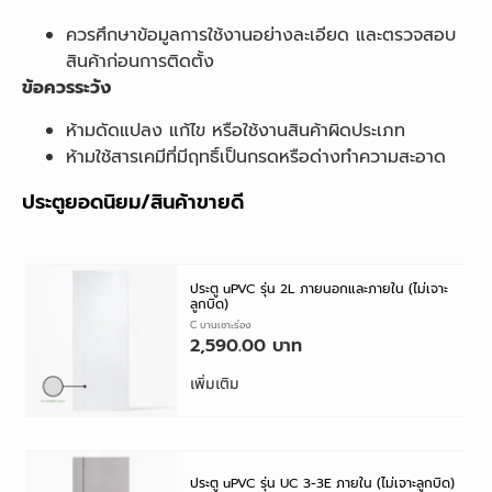
ควรศึกษาข้อมูลการใช้งานอย่างละเอียด และตรวจสอบ
สินค้าก่อนการติดตั้ง
ข้อควรระวัง
ห้ามดัดแปลง แก้ไข หรือใช้งานสินค้าผิดประเภท
ห้ามใช้สารเคมีที่มีฤทธิ์เป็นกรดหรือด่างทำความสะอาด
ประตูยอดนิยม/สินค้าขายดี
ประตู uPVC รุ่น 2L ภายนอกและภายใน (ไม่เจาะ
ลูกบิด)
ประตู UPVC บานเซาะร่อง
2,590.00
เพิ่มเติม
ประตู uPVC รุ่น UC 3-3E ภายใน (ไม่เจาะลูกบิด)