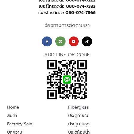
เบอร์โทรติดต่อ
080-074-7222
เบอร์โทรติดต่อ
080-074-7333
เบอร์โทรติดต่อ
080-074-7666
ช่องทางการติดตามเรา
ADD LINE QR CODE
Home
Fiberglass
สินค้า
ประตูภายใน
Factory Sale
ประตูบานชุด
บทความ
ประตูห้องน้ำ