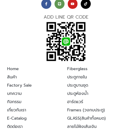
ADD LINE QR CODE
Home
Fiberglass
สินค้า
ประตูภายใน
Factory Sale
ประตูบานชุด
บทความ
ประตูห้องน้ำ
กิจกรรม
ฮาร์ดแวร์
เกี่ยวกับเรา
Frames (วงกบประตู)
E-Catalog
GLASS(สินค้าทั้งหมด)
ติดต่อเรา
ลายไม้ฝังเส้นเงิน