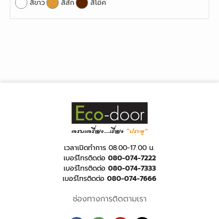
สีขาว
สีสัก
สีโอ๊ค
เวลาเปิดทำการ 08.00-17.00 น.
เบอร์โทรติดต่อ
080-074-7222
เบอร์โทรติดต่อ
080-074-7333
เบอร์โทรติดต่อ
080-074-7666
ช่องทางการติดตามเรา