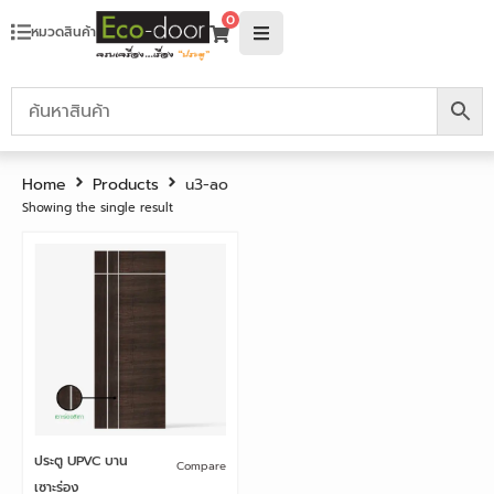
0
หมวดสินค้า
Home
Products
u3-ao
Showing the single result
ประตู UPVC บาน
Compare
เซาะร่อง