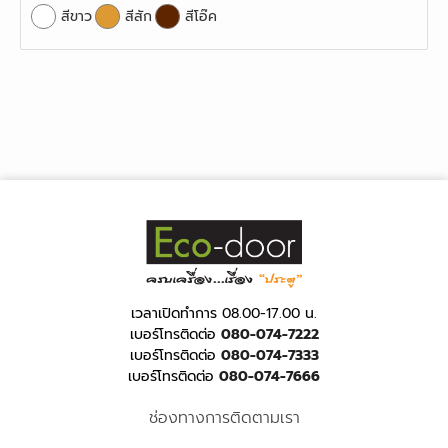
สีขาว
สีสัก
สีโอ๊ค
เวลาเปิดทำการ 08.00-17.00 น.
เบอร์โทรติดต่อ
080-074-7222
เบอร์โทรติดต่อ
080-074-7333
เบอร์โทรติดต่อ
080-074-7666
ช่องทางการติดตามเรา