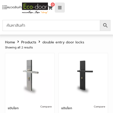
0
หมวดสินค้า
Home
Products
double entry door locks
Showing all 2 results
Compare
Compare
แป้นโยก
แป้นโยก