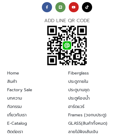
ADD LINE QR CODE
Home
Fiberglass
สินค้า
ประตูภายใน
Factory Sale
ประตูบานชุด
บทความ
ประตูห้องน้ำ
กิจกรรม
ฮาร์ดแวร์
เกี่ยวกับเรา
Frames (วงกบประตู)
E-Catalog
GLASS(สินค้าทั้งหมด)
ติดต่อเรา
ลายไม้ฝังเส้นเงิน