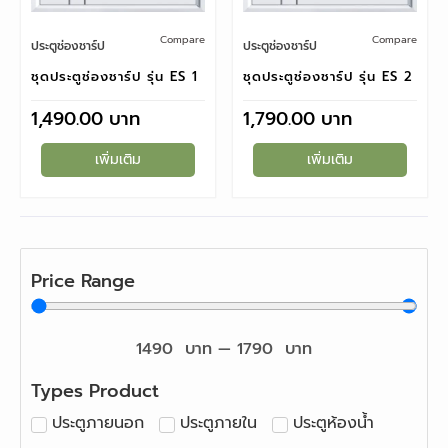
Compare
Compare
ประตูช่องชาร์ป
ประตูช่องชาร์ป
ชุดประตูช่องชาร์ป รุ่น ES 1
ชุดประตูช่องชาร์ป รุ่น ES 2
1,490.00
1,790.00
เพิ่มเติม
เพิ่มเติม
Price Range
1490
บาท
—
1790
บาท
Types Product
ประตูภายนอก
ประตูภายใน
ประตูห้องน้ำ