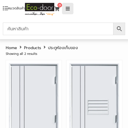
0
หมวดสินค้า
Home
Products
ประตูห้องเก็บของ
Showing all 2 results