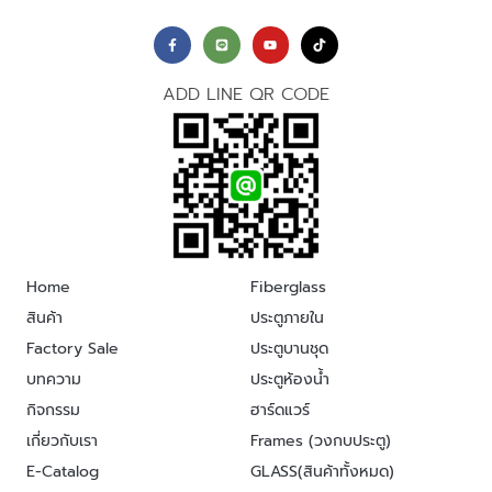
ADD LINE QR CODE
Home
Fiberglass
สินค้า
ประตูภายใน
Factory Sale
ประตูบานชุด
บทความ
ประตูห้องน้ำ
กิจกรรม
ฮาร์ดแวร์
เกี่ยวกับเรา
Frames (วงกบประตู)
E-Catalog
GLASS(สินค้าทั้งหมด)