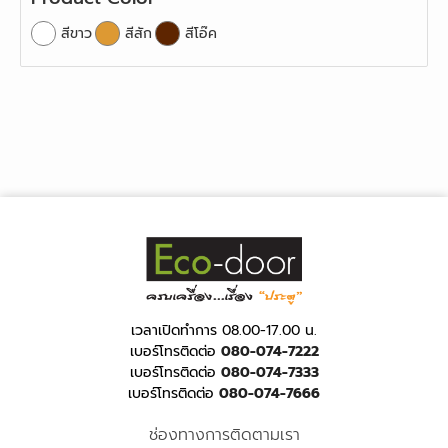
สีขาว
สีสัก
สีโอ๊ค
เวลาเปิดทำการ 08.00-17.00 น.
เบอร์โทรติดต่อ
080-074-7222
เบอร์โทรติดต่อ
080-074-7333
เบอร์โทรติดต่อ
080-074-7666
ช่องทางการติดตามเรา