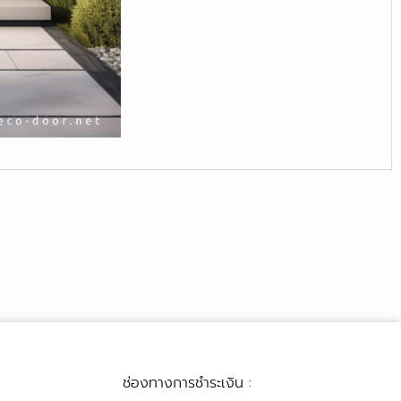
ช่องทางการชำระเงิน :