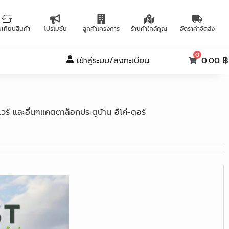
บเทียบสินค้า
โปรโมชั่น
ลูกค้าโครงการ
ร้านค้าใกล้คุณ
อัตราค่าจัดส่ง
0
เข้าสู่ระบบ/ลงทะเบียน
0.00 ฿
วร์ และอื่นๆแคตตาล็อกประตูบ้าน อีโค่-ดอร์