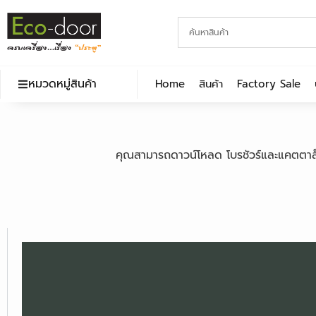
หมวดหมู่สินค้า
Home
สินค้า
Factory Sale
คุณสามารถดาวน์โหลด โบรชัวร์และแคตตาล็อกส