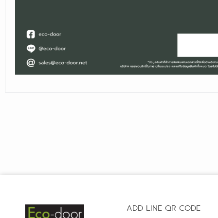
ADD LINE QR CODE