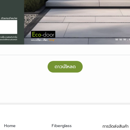
ดาวน์โหลด
Home
Fiberglass
การจัดส่งสินค้า