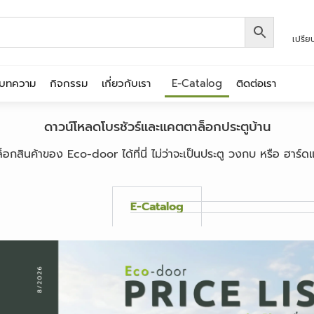
เปรีย
บทความ
กิจกรรม
เกี่ยวกับเรา
E-Catalog
ติดต่อเรา
ดาวน์โหลดโบรชัวร์และแคตตาล็อกประตูบ้าน
ินค้าของ Eco-door ได้ที่นี่ ไม่ว่าจะเป็นประตู วงกบ หรือ ฮาร์ดแ
E-Catalog